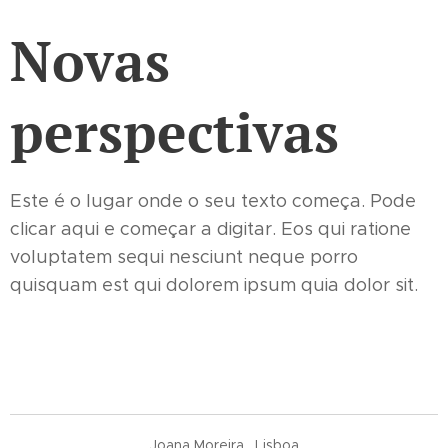
Novas
perspectivas
Este é o lugar onde o seu texto começa. Pode
clicar aqui e começar a digitar. Eos qui ratione
voluptatem sequi nesciunt neque porro
quisquam est qui dolorem ipsum quia dolor sit.
. Joana Moreira . Lisboa .