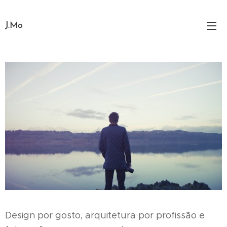
J.Mo
Design por gosto, arquitetura por profissão e