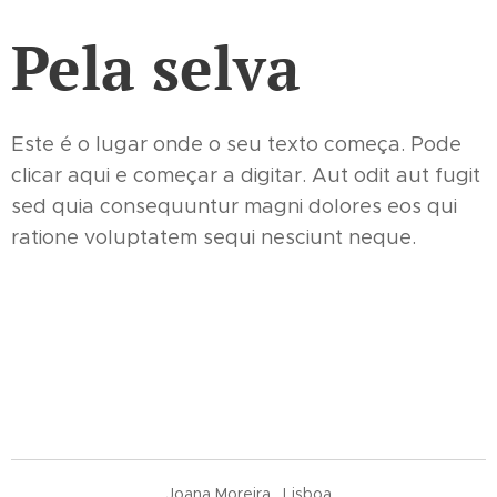
Pela selva
Este é o lugar onde o seu texto começa. Pode
clicar aqui e começar a digitar. Aut odit aut fugit
sed quia consequuntur magni dolores eos qui
ratione voluptatem sequi nesciunt neque.
. Joana Moreira . Lisboa .